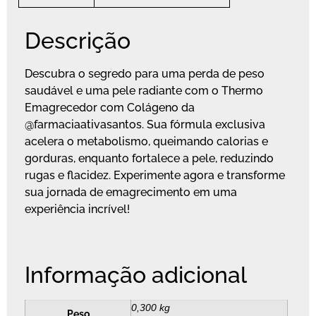
Descrição
Descubra o segredo para uma perda de peso
saudável e uma pele radiante com o Thermo
Emagrecedor com Colágeno da
@farmaciaativasantos. Sua fórmula exclusiva
acelera o metabolismo, queimando calorias e
gorduras, enquanto fortalece a pele, reduzindo
rugas e flacidez. Experimente agora e transforme
sua jornada de emagrecimento em uma
experiência incrível!
Informação adicional
0,300 kg
Peso