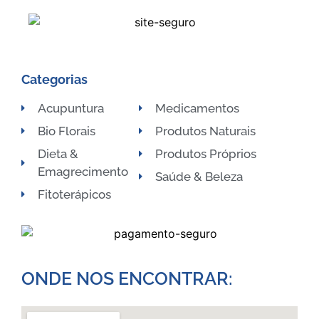
Categorias
Acupuntura
Medicamentos
Bio Florais
Produtos Naturais
Dieta &
Produtos Próprios
Emagrecimento
Saúde & Beleza
Fitoterápicos
ONDE NOS ENCONTRAR:​