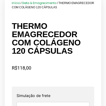
Início
Dieta & Emagrecimento
/
/ THERMO EMAGRECEDOR
COM COLÁGENO 120 CÁPSULAS
THERMO
EMAGRECEDOR
COM COLÁGENO
120 CÁPSULAS
R$
118,00
Simulação de frete