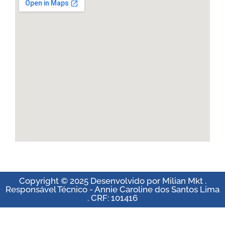
Copyright © 2025 Desenvolvido por Milian Mkt .
Responsável Técnico - Annie Caroline dos Santos Lima
. CRF: 101416