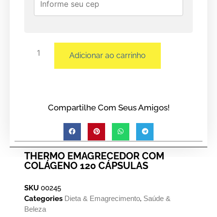
Adicionar ao carrinho
Compartilhe Com Seus Amigos!
THERMO EMAGRECEDOR COM
COLÁGENO 120 CÁPSULAS
SKU
00245
Categories
Dieta & Emagrecimento
,
Saúde &
Beleza