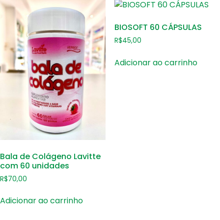
BIOSOFT 60 CÁPSULAS
R$
45,00
Adicionar ao carrinho
Bala de Colágeno Lavitte
com 60 unidades
R$
70,00
Adicionar ao carrinho