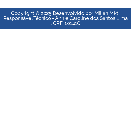
Copyright © 2025 Desenvolvido por Milian Mkt .
Responsável Técnico - Annie Caroline dos Santos Lima
. CRF: 101416