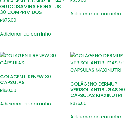
COLAGEN II CONDROITINA E
R$
53,00
GLUCOSAMINA BIONATUS
30 COMPRIMIDOS
Adicionar ao carrinho
R$
75,00
Adicionar ao carrinho
COLAGEN II RENEW 30
CÁPSULAS
COLÁGENO DERMUP
VERISOL ANTIRUGAS 90
R$
50,00
CÁPSULAS MAXINUTRI
Adicionar ao carrinho
R$
75,00
Adicionar ao carrinho