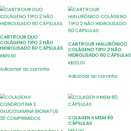
CARTIFOUR DUO
COLÁGENO TIPO 2 NÃO
CARTIFOUR HIALURÔNICO
HIDROLISADO 60 CÁPSULAS
COLÁGENO TIPO 2 NÃO
HIDROLISADO 60 CÁPSULAS
R$
89,90
R$
120,00
Adicionar ao carrinho
Adicionar ao carrinho
COLAGEN II MSM 60
CÁPSULAS