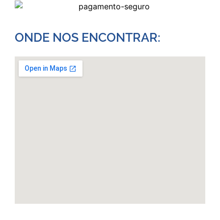
ONDE NOS ENCONTRAR:​