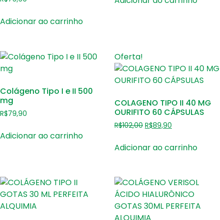
Adicionar ao carrinho
Adicionar ao carrinho
Oferta!
Colágeno Tipo I e II 500
mg
COLAGENO TIPO II 40 MG
OURIFITO 60 CÁPSULAS
R$
79,90
R$
102,00
R$
89,90
Adicionar ao carrinho
Adicionar ao carrinho