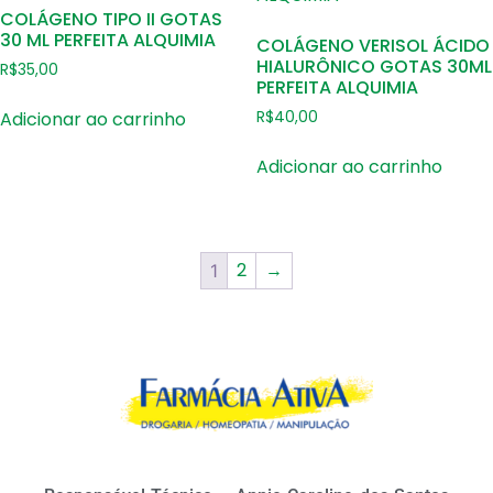
COLÁGENO TIPO II GOTAS
30 ML PERFEITA ALQUIMIA
COLÁGENO VERISOL ÁCIDO
HIALURÔNICO GOTAS 30ML
R$
35,00
PERFEITA ALQUIMIA
Adicionar ao carrinho
R$
40,00
Adicionar ao carrinho
2
→
1