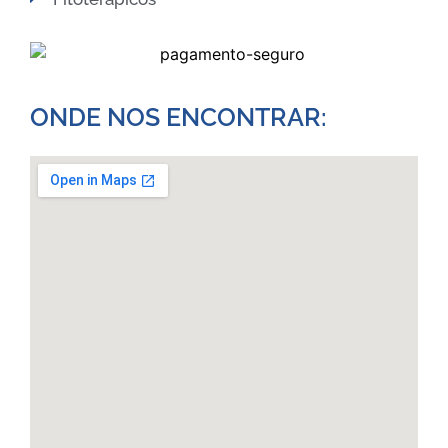
ONDE NOS ENCONTRAR:​