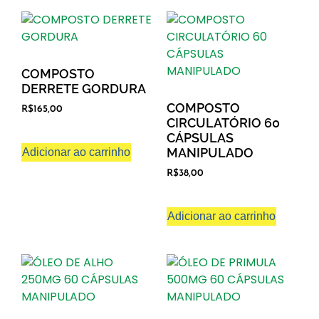
COMPOSTO
DERRETE GORDURA
COMPOSTO
R$
165,00
CIRCULATÓRIO 60
CÁPSULAS
MANIPULADO
Adicionar ao carrinho
R$
38,00
Adicionar ao carrinho