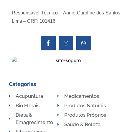
Responsável Técnico – Annie Caroline dos Santos
Lima – CRF: 101416
Categorias
Acupuntura
Medicamentos
Bio Florais
Produtos Naturais
Dieta &
Produtos Próprios
Emagrecimento
Saúde & Beleza
Fitoterápicos