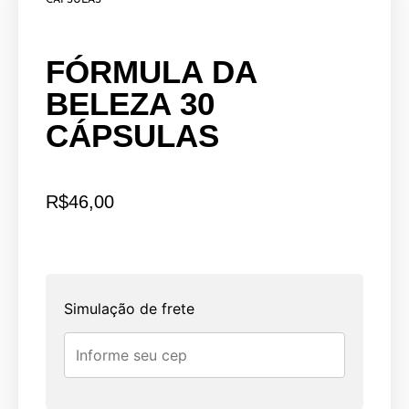
FÓRMULA DA
BELEZA 30
CÁPSULAS
R$
46,00
Simulação de frete