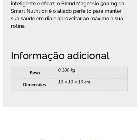
inteligente e eficaz, o Blend Magnésio 500mg da
Smart Nutrition é o aliado perfeito para manter
sua saúde em dia e aproveitar ao máximo a sua
rotina.
Informação adicional
0,300 kg
Peso
10 × 10 × 10 cm
Dimensões