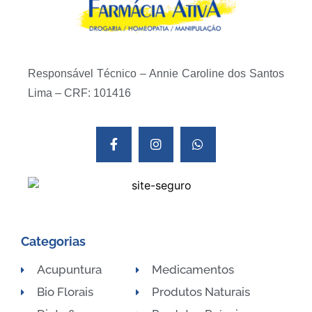
Responsável Técnico – Annie Caroline dos Santos
Lima – CRF: 101416
Categorias
Acupuntura
Medicamentos
Bio Florais
Produtos Naturais