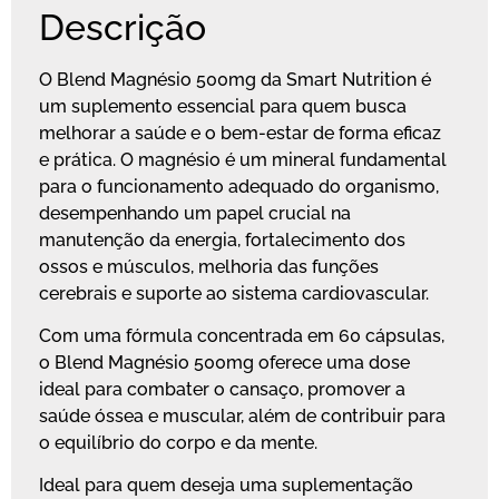
Descrição
O Blend Magnésio 500mg da Smart Nutrition é
um suplemento essencial para quem busca
melhorar a saúde e o bem-estar de forma eficaz
e prática. O magnésio é um mineral fundamental
para o funcionamento adequado do organismo,
desempenhando um papel crucial na
manutenção da energia, fortalecimento dos
ossos e músculos, melhoria das funções
cerebrais e suporte ao sistema cardiovascular.
Com uma fórmula concentrada em 60 cápsulas,
o Blend Magnésio 500mg oferece uma dose
ideal para combater o cansaço, promover a
saúde óssea e muscular, além de contribuir para
o equilíbrio do corpo e da mente.
Ideal para quem deseja uma suplementação