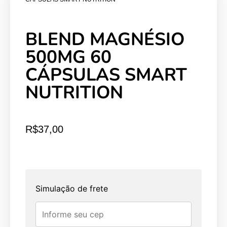
BLEND MAGNÉSIO
500MG 60
CÁPSULAS SMART
NUTRITION
R$
37,00
Simulação de frete