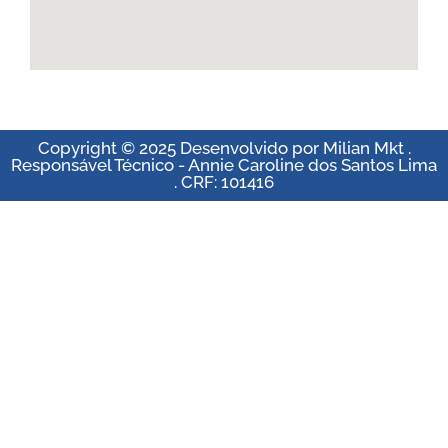
Copyright © 2025 Desenvolvido por Milian Mkt .
Responsável Técnico - Annie Caroline dos Santos Lima
. CRF: 101416