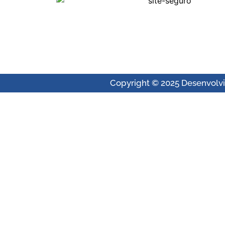
Copyright © 2025 Desenvolvid