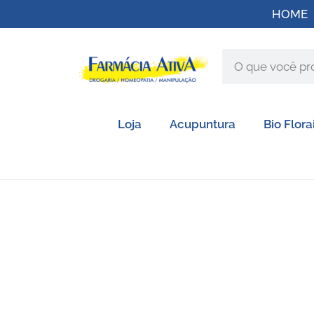
HOME
Loja
Acupuntura
Bio Flora