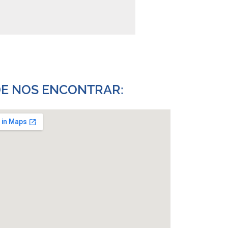
E NOS ENCONTRAR:​