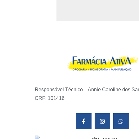
Responsável Técnico – Annie Caroline dos Sa
CRF: 101416