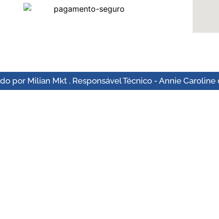
o por Milian Mkt . Responsável Técnico - Annie Caroline 