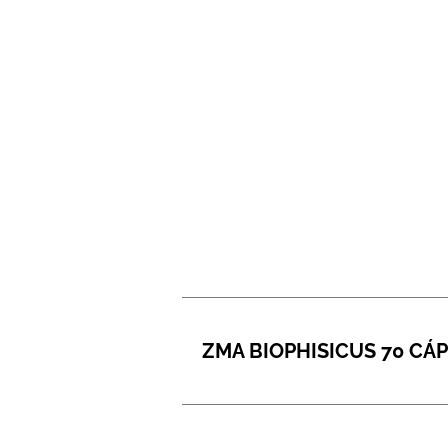
ZMA BIOPHISICUS 70 CÁ