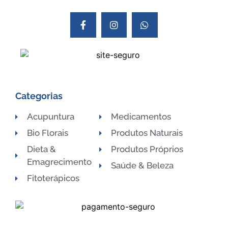
Categorias
Acupuntura
Medicamentos
Bio Florais
Produtos Naturais
Dieta &
Produtos Próprios
Emagrecimento
Saúde & Beleza
Fitoterápicos