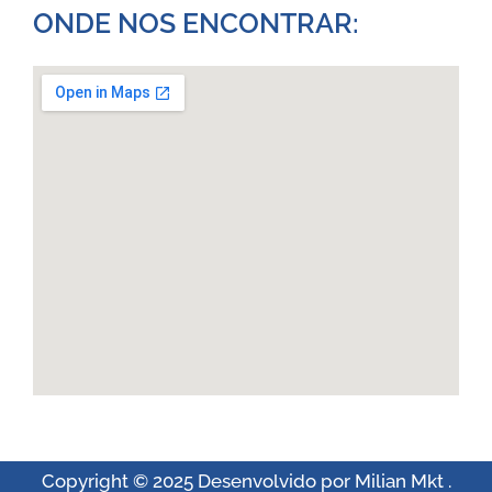
ONDE NOS ENCONTRAR:​
Copyright © 2025 Desenvolvido por Milian Mkt .