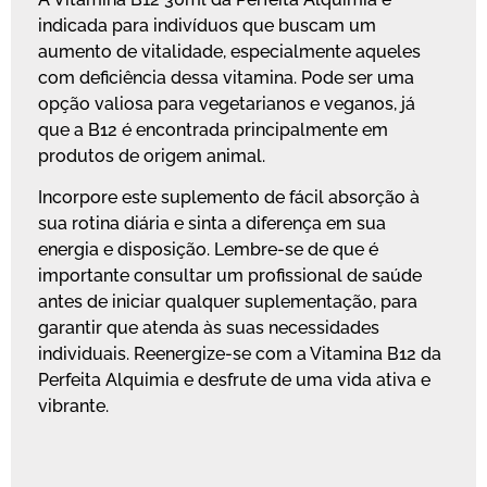
indicada para indivíduos que buscam um
aumento de vitalidade, especialmente aqueles
com deficiência dessa vitamina. Pode ser uma
opção valiosa para vegetarianos e veganos, já
que a B12 é encontrada principalmente em
produtos de origem animal.
Incorpore este suplemento de fácil absorção à
sua rotina diária e sinta a diferença em sua
energia e disposição. Lembre-se de que é
importante consultar um profissional de saúde
antes de iniciar qualquer suplementação, para
garantir que atenda às suas necessidades
individuais. Reenergize-se com a Vitamina B12 da
Perfeita Alquimia e desfrute de uma vida ativa e
vibrante.