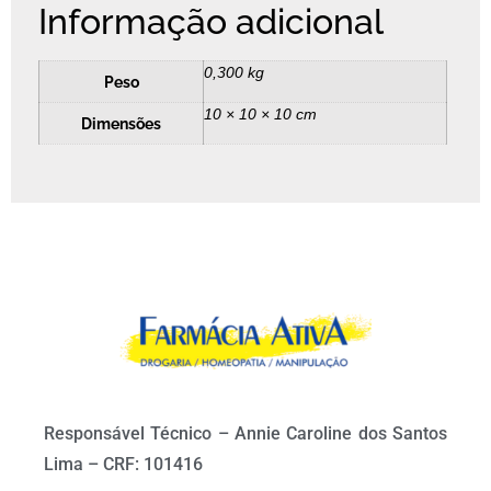
Informação adicional
0,300 kg
Peso
10 × 10 × 10 cm
Dimensões
Responsável Técnico – Annie Caroline dos Santos
Lima – CRF: 101416