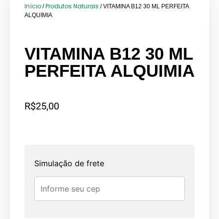
Início
Produtos Naturais
/
/ VITAMINA B12 30 ML PERFEITA
ALQUIMIA
VITAMINA B12 30 ML
PERFEITA ALQUIMIA
R$
25,00
Simulação de frete