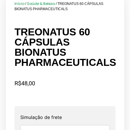
Início
Saúde & Beleza
/
/ TREONATUS 60 CÁPSULAS
BIONATUS PHARMACEUTICALS
TREONATUS 60
CÁPSULAS
BIONATUS
PHARMACEUTICALS
R$
48,00
Simulação de frete