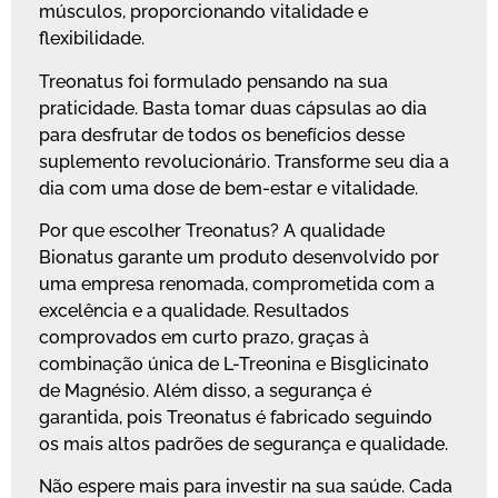
músculos, proporcionando vitalidade e
flexibilidade.
Treonatus foi formulado pensando na sua
praticidade. Basta tomar duas cápsulas ao dia
para desfrutar de todos os benefícios desse
suplemento revolucionário. Transforme seu dia a
dia com uma dose de bem-estar e vitalidade.
Por que escolher Treonatus? A qualidade
Bionatus garante um produto desenvolvido por
uma empresa renomada, comprometida com a
excelência e a qualidade. Resultados
comprovados em curto prazo, graças à
combinação única de L-Treonina e Bisglicinato
de Magnésio. Além disso, a segurança é
garantida, pois Treonatus é fabricado seguindo
os mais altos padrões de segurança e qualidade.
Não espere mais para investir na sua saúde. Cada