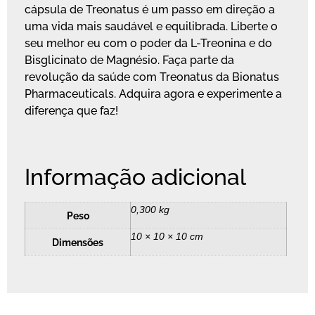
cápsula de Treonatus é um passo em direção a
uma vida mais saudável e equilibrada. Liberte o
seu melhor eu com o poder da L-Treonina e do
Bisglicinato de Magnésio. Faça parte da
revolução da saúde com Treonatus da Bionatus
Pharmaceuticals. Adquira agora e experimente a
diferença que faz!
Informação adicional
0,300 kg
Peso
10 × 10 × 10 cm
Dimensões