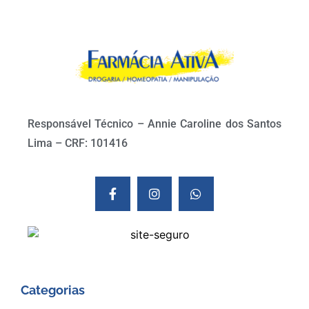
Responsável Técnico – Annie Caroline dos Santos
Lima – CRF: 101416
Categorias