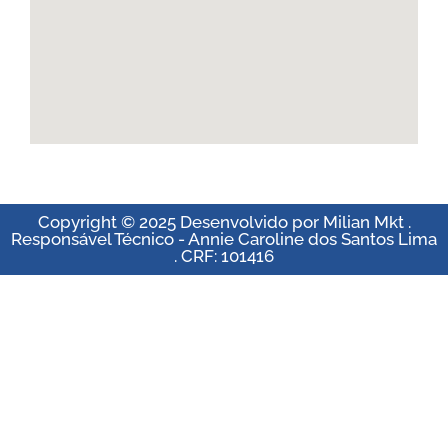
Copyright © 2025 Desenvolvido por Milian Mkt .
Responsável Técnico - Annie Caroline dos Santos Lima
. CRF: 101416