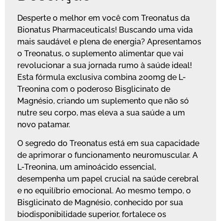
Desperte o melhor em você com Treonatus da
Bionatus Pharmaceuticals! Buscando uma vida
mais saudável e plena de energia? Apresentamos
o Treonatus, o suplemento alimentar que vai
revolucionar a sua jornada rumo à saúde ideal!
Esta fórmula exclusiva combina 200mg de L-
Treonina com o poderoso Bisglicinato de
Magnésio, criando um suplemento que não só
nutre seu corpo, mas eleva a sua saúde a um
novo patamar.
O segredo do Treonatus está em sua capacidade
de aprimorar o funcionamento neuromuscular. A
L-Treonina, um aminoácido essencial,
desempenha um papel crucial na saúde cerebral
e no equilíbrio emocional. Ao mesmo tempo, o
Bisglicinato de Magnésio, conhecido por sua
biodisponibilidade superior, fortalece os