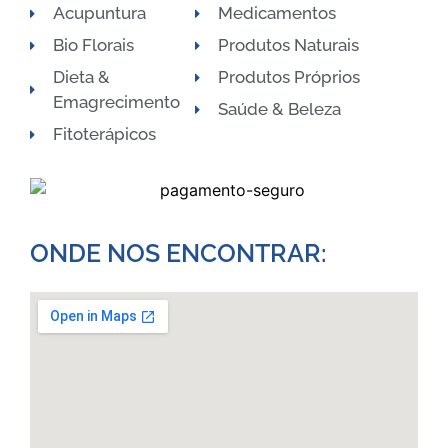
Acupuntura
Medicamentos
Bio Florais
Produtos Naturais
Dieta &
Produtos Próprios
Emagrecimento
Saúde & Beleza
Fitoterápicos
ONDE NOS ENCONTRAR:​