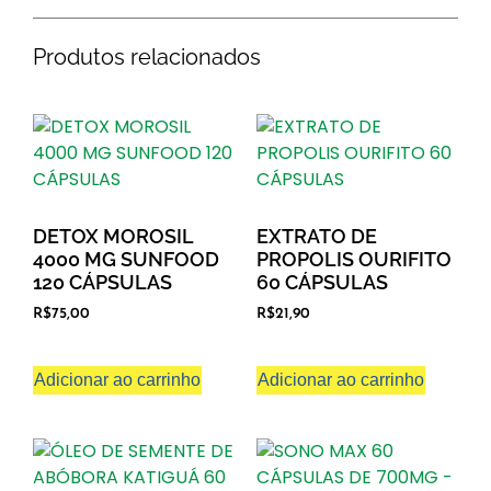
Produtos relacionados
DETOX MOROSIL
EXTRATO DE
4000 MG SUNFOOD
PROPOLIS OURIFITO
120 CÁPSULAS
60 CÁPSULAS
R$
75,00
R$
21,90
Adicionar ao carrinho
Adicionar ao carrinho