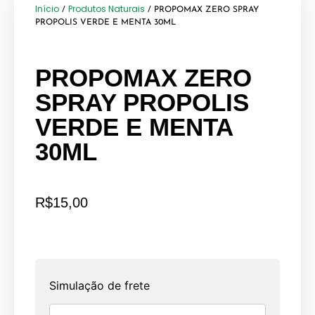
Início
Produtos Naturais
/
/ PROPOMAX ZERO SPRAY
PROPOLIS VERDE E MENTA 30ML
PROPOMAX ZERO
SPRAY PROPOLIS
VERDE E MENTA
30ML
R$
15,00
Simulação de frete