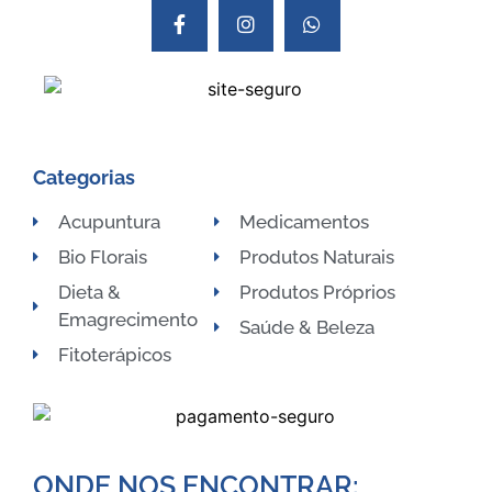
Categorias
Acupuntura
Medicamentos
Bio Florais
Produtos Naturais
Dieta &
Produtos Próprios
Emagrecimento
Saúde & Beleza
Fitoterápicos
ONDE NOS ENCONTRAR:​