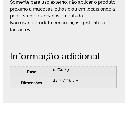
Somente para uso externo, não aplicar o produto
próximo a mucosas, olhos e ou em locais onde a
pele estiver lesionadas ou irritada.
Não usar o produto em crianças, gestantes e
lactantes.
Informação adicional
0,200 kg
Peso
15 × 8 × 8 cm
Dimensões