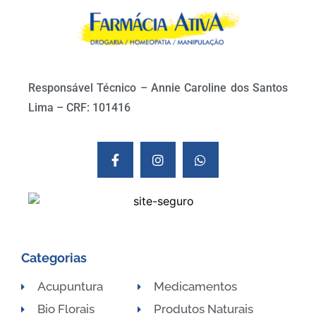
Responsável Técnico – Annie Caroline dos Santos
Lima – CRF: 101416
Categorias
Acupuntura
Medicamentos
Bio Florais
Produtos Naturais