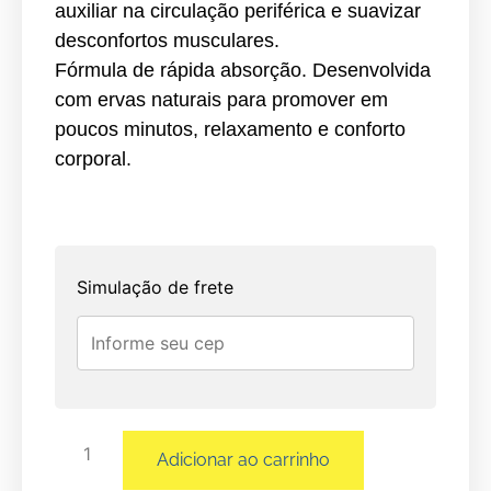
auxiliar na circulação periférica e suavizar
desconfortos musculares.
Fórmula de rápida absorção. Desenvolvida
com ervas naturais para promover em
poucos minutos, relaxamento e conforto
corporal.
Simulação de frete
Adicionar ao carrinho