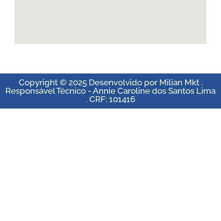
Copyright © 2025 Desenvolvido por Milian Mkt .
Responsável Técnico - Annie Caroline dos Santos Lima
. CRF: 101416