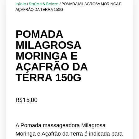
Início
Saúde & Beleza
/
/ POMADA MILAGROSA MORINGA E
AÇAFRÃO DA TERRA 150G
POMADA
MILAGROSA
MORINGA E
AÇAFRÃO DA
TERRA 150G
R$
15,00
A Pomada massageadora Milagrosa
Moringa e Açafrão da Terra é indicada para