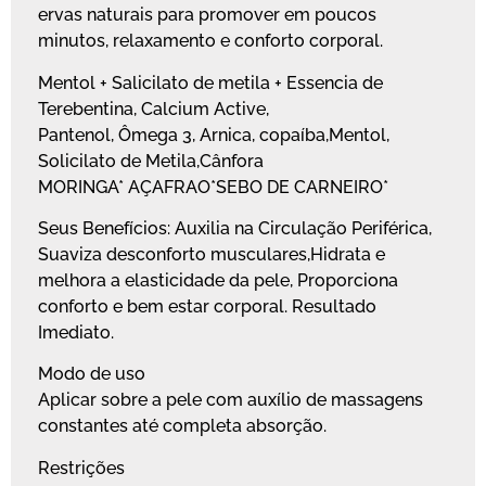
ervas naturais para promover em poucos
minutos, relaxamento e conforto corporal.
Mentol + Salicilato de metila + Essencia de
Terebentina, Calcium Active,
Pantenol, Ômega 3, Arnica, copaíba,Mentol,
Solicilato de Metila,Cânfora
MORINGA* AÇAFRAO*SEBO DE CARNEIRO*
Seus Benefícios: Auxilia na Circulação Periférica,
Suaviza desconforto musculares,Hidrata e
melhora a elasticidade da pele, Proporciona
conforto e bem estar corporal. Resultado
Imediato.
Modo de uso
Aplicar sobre a pele com auxílio de massagens
constantes até completa absorção.
Restrições