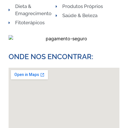
Dieta &
Produtos Próprios
Emagrecimento
Saúde & Beleza
Fitoterápicos
ONDE NOS ENCONTRAR:​