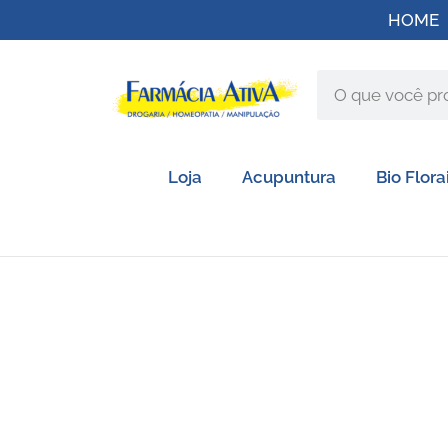
HOME
Loja
Acupuntura
Bio Flora