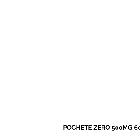
POCHETE ZERO 500MG 6