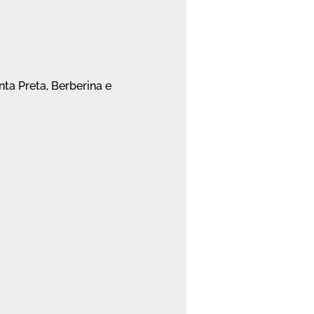
ta Preta, Berberina e