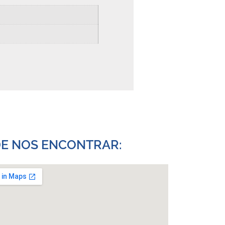
E NOS ENCONTRAR:​