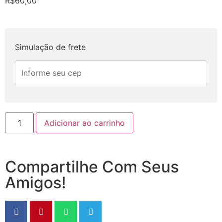
R$
60,00
Simulação de frete
Adicionar ao carrinho
Compartilhe Com Seus
Amigos!