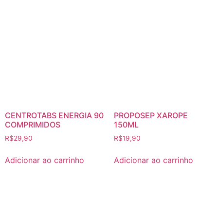
CENTROTABS ENERGIA 90
PROPOSEP XAROPE
COMPRIMIDOS
150ML
R$
29,90
R$
19,90
Adicionar ao carrinho
Adicionar ao carrinho