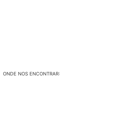
ONDE NOS ENCONTRAR:​