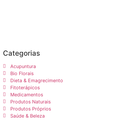
Categorias
Acupuntura
Bio Florais
Dieta & Emagrecimento
Fitoterápicos
Medicamentos
Produtos Naturais
Produtos Próprios
Saúde & Beleza