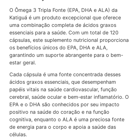
O Ômega 3 Tripla Fonte (EPA, DHA e ALA) da
Katiguá é um produto excepcional que oferece
uma combinação completa de ácidos graxos
essenciais para a saúde. Com um total de 120
cápsulas, este suplemento nutricional proporciona
os benefícios únicos do EPA, DHA e ALA,
garantindo um suporte abrangente para o bem-
estar geral.
Cada cápsula é uma fonte concentrada desses
ácidos graxos essenciais, que desempenham
papéis vitais na saúde cardiovascular, função
cerebral, saúde ocular e bem-estar inflamatório. O
EPA e o DHA são conhecidos por seu impacto
positivo na saúde do coração e na função
cognitiva, enquanto o ALA é uma preciosa fonte
de energia para o corpo e apoia a saúde das
células.