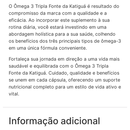
O Ômega 3 Tripla Fonte da Katiguá é resultado do
compromisso da marca com a qualidade e a
eficácia. Ao incorporar este suplemento à sua
rotina diária, você estará investindo em uma
abordagem holística para a sua saúde, colhendo
os benefícios dos três principais tipos de ômega-3
em uma única fórmula conveniente.
Fortaleça sua jornada em direção a uma vida mais
saudável e equilibrada com o Ômega 3 Tripla
Fonte da Katiguá. Cuidado, qualidade e benefícios
se unem em cada cápsula, oferecendo um suporte
nutricional completo para um estilo de vida ativo e
vital.
Informação adicional