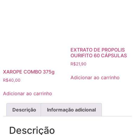
EXTRATO DE PROPOLIS
OURIFITO 60 CÁPSULAS
R$
21,90
XAROPE COMBO 375g
Adicionar ao carrinho
R$
40,00
Adicionar ao carrinho
Descrição
Informação adicional
Descrição