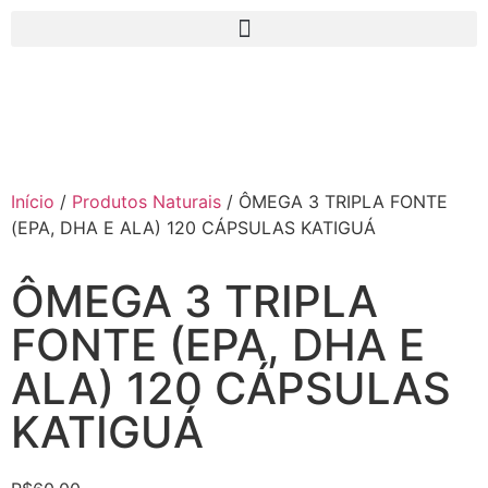
Início
/
Produtos Naturais
/ ÔMEGA 3 TRIPLA FONTE
(EPA, DHA E ALA) 120 CÁPSULAS KATIGUÁ
ÔMEGA 3 TRIPLA
FONTE (EPA, DHA E
ALA) 120 CÁPSULAS
KATIGUÁ