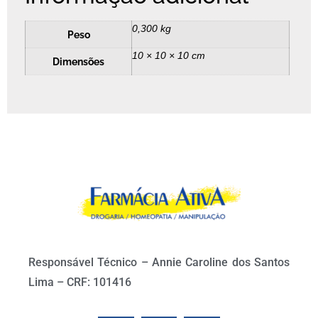
0,300 kg
Peso
10 × 10 × 10 cm
Dimensões
Responsável Técnico – Annie Caroline dos Santos
Lima – CRF: 101416