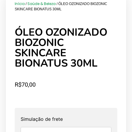
Início
Saúde & Beleza
/
/ ÓLEO OZONIZADO BIOZONIC
SKINCARE BIONATUS 30ML
ÓLEO OZONIZADO
BIOZONIC
SKINCARE
BIONATUS 30ML
R$
70,00
Simulação de frete