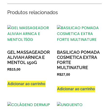
Produtos relacionados
GEL MASSAGEADOR
BASILICAO POMADA
ALIVIAH ARNICA E
COSMETICA EXTRA
MENTOL 150G
FORTE
MULTINATURE
R$
15,00
R$
27,00
Adicionar ao carrinho
Adicionar ao carrinho