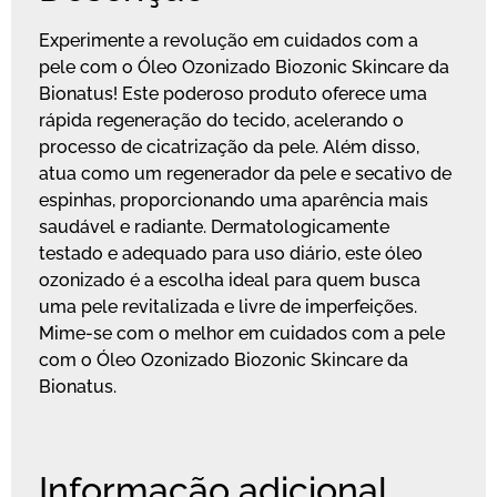
Experimente a revolução em cuidados com a
pele com o Óleo Ozonizado Biozonic Skincare da
Bionatus! Este poderoso produto oferece uma
rápida regeneração do tecido, acelerando o
processo de cicatrização da pele. Além disso,
atua como um regenerador da pele e secativo de
espinhas, proporcionando uma aparência mais
saudável e radiante. Dermatologicamente
testado e adequado para uso diário, este óleo
ozonizado é a escolha ideal para quem busca
uma pele revitalizada e livre de imperfeições.
Mime-se com o melhor em cuidados com a pele
com o Óleo Ozonizado Biozonic Skincare da
Bionatus.
Informação adicional