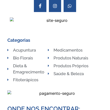
Categorias
Acupuntura
Medicamentos
Bio Florais
Produtos Naturais
Dieta &
Produtos Próprios
Emagrecimento
Saúde & Beleza
Fitoterápicos
ONDE NOS ENCONTRAR:​