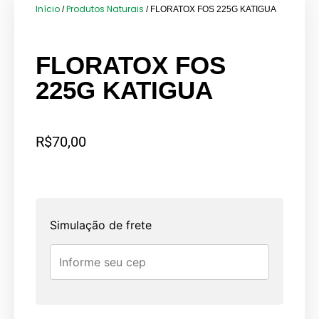
Início
Produtos Naturais
/
/ FLORATOX FOS 225G KATIGUA
FLORATOX FOS
225G KATIGUA
R$
70,00
Simulação de frete