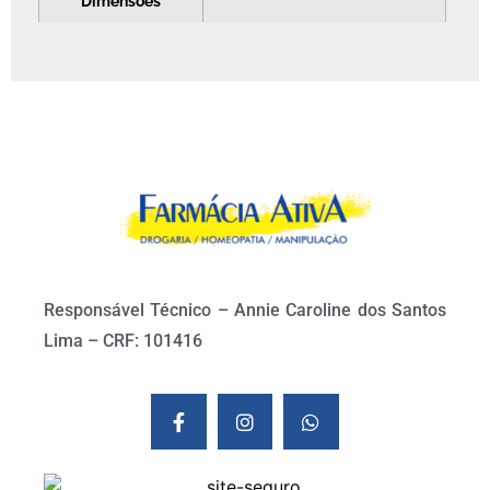
Dimensões
Responsável Técnico – Annie Caroline dos Santos
Lima – CRF: 101416