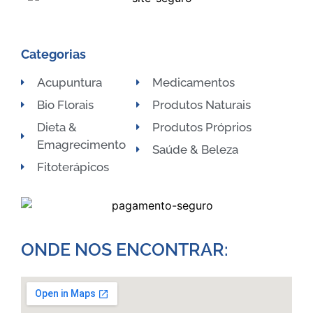
Categorias
Acupuntura
Medicamentos
Bio Florais
Produtos Naturais
Dieta &
Produtos Próprios
Emagrecimento
Saúde & Beleza
Fitoterápicos
ONDE NOS ENCONTRAR:​