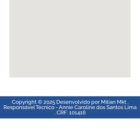
Copyright © 2025 Desenvolvido por Milian Mkt .
Responsável Técnico - Annie Caroline dos Santos Lima
. CRF: 101416