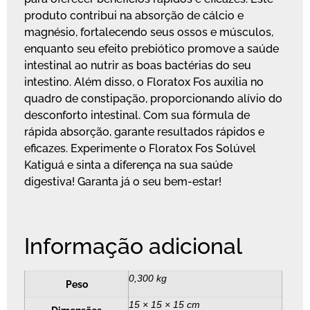
produto contribui na absorção de cálcio e
magnésio, fortalecendo seus ossos e músculos,
enquanto seu efeito prebiótico promove a saúde
intestinal ao nutrir as boas bactérias do seu
intestino. Além disso, o Floratox Fos auxilia no
quadro de constipação, proporcionando alívio do
desconforto intestinal. Com sua fórmula de
rápida absorção, garante resultados rápidos e
eficazes. Experimente o Floratox Fos Solúvel
Katiguá e sinta a diferença na sua saúde
digestiva! Garanta já o seu bem-estar!
Informação adicional
0,300 kg
Peso
15 × 15 × 15 cm