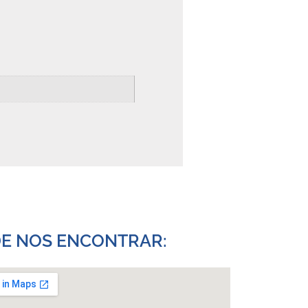
E NOS ENCONTRAR:​