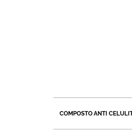
COMPOSTO ANTI CELULIT