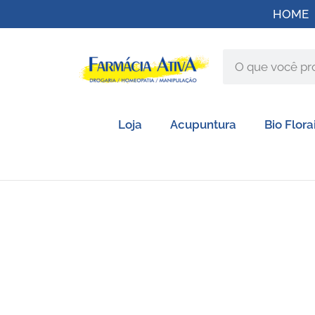
HOME
Loja
Acupuntura
Bio Flora