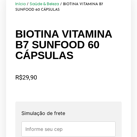
Início
Saúde & Beleza
/
/ BIOTINA VITAMINA B7
SUNFOOD 60 CÁPSULAS
BIOTINA VITAMINA
B7 SUNFOOD 60
CÁPSULAS
R$
29,90
Simulação de frete