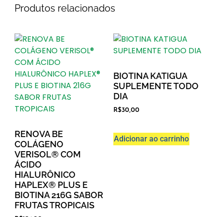
Produtos relacionados
BIOTINA KATIGUA
SUPLEMENTE TODO
DIA
R$
30,00
RENOVA BE
Adicionar ao carrinho
COLÁGENO
VERISOL® COM
ÁCIDO
HIALURÔNICO
HAPLEX® PLUS E
BIOTINA 216G SABOR
FRUTAS TROPICAIS