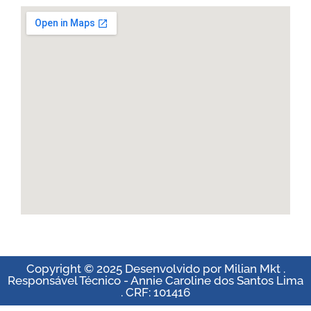
Copyright © 2025 Desenvolvido por Milian Mkt .
Responsável Técnico - Annie Caroline dos Santos Lima
. CRF: 101416