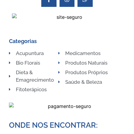
Categorias
Acupuntura
Medicamentos
Bio Florais
Produtos Naturais
Dieta &
Produtos Próprios
Emagrecimento
Saúde & Beleza
Fitoterápicos
ONDE NOS ENCONTRAR:​