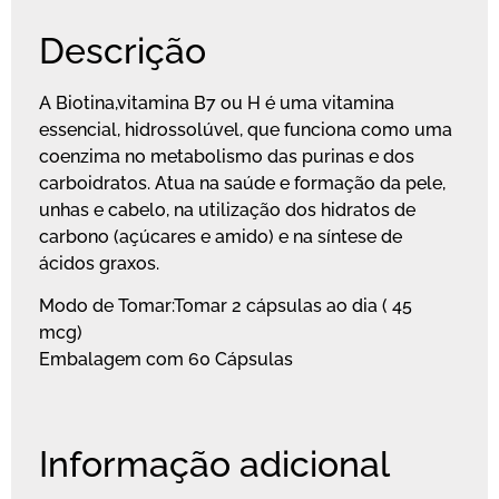
Descrição
A Biotina,vitamina B7 ou H é uma vitamina
essencial, hidrossolúvel, que funciona como uma
coenzima no metabolismo das purinas e dos
carboidratos. Atua na saúde e formação da pele,
unhas e cabelo, na utilização dos hidratos de
carbono (açúcares e amido) e na síntese de
ácidos graxos.
Modo de Tomar:Tomar 2 cápsulas ao dia ( 45
mcg)
Embalagem com 60 Cápsulas
Informação adicional