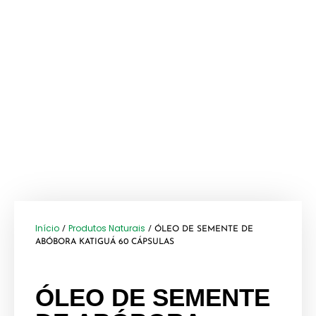
Início
Produtos Naturais
/
/ ÓLEO DE SEMENTE DE
ABÓBORA KATIGUÁ 60 CÁPSULAS
ÓLEO DE SEMENTE