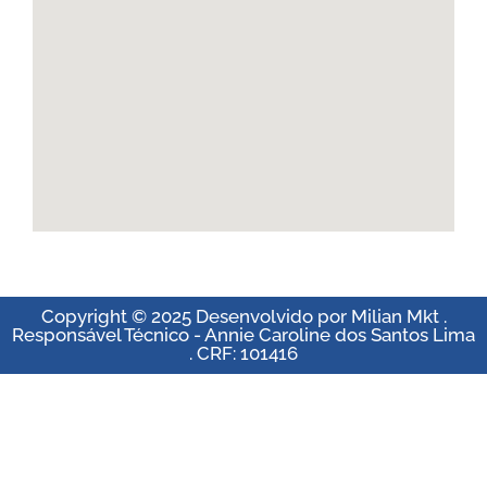
Copyright © 2025 Desenvolvido por Milian Mkt .
Responsável Técnico - Annie Caroline dos Santos Lima
. CRF: 101416