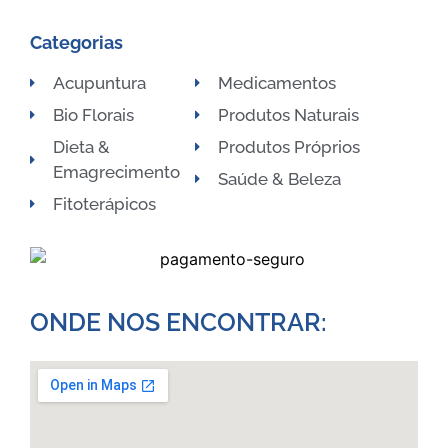
Categorias
Acupuntura
Medicamentos
Bio Florais
Produtos Naturais
Dieta &
Produtos Próprios
Emagrecimento
Saúde & Beleza
Fitoterápicos
ONDE NOS ENCONTRAR:​