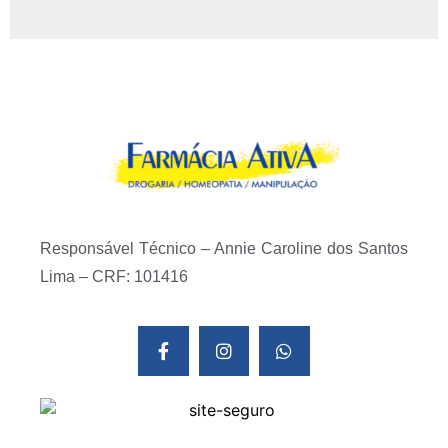
Responsável Técnico – Annie Caroline dos Santos
Lima – CRF: 101416