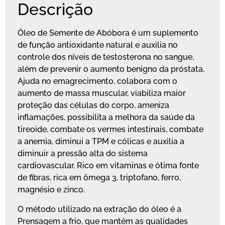
Descrição
Óleo de Semente de Abóbora é um suplemento
de função antioxidante natural e auxilia no
controle dos níveis de testosterona no sangue,
além de prevenir o aumento benigno da próstata.
Ajuda no emagrecimento, colabora com o
aumento de massa muscular, viabiliza maior
proteção das células do corpo, ameniza
inflamações, possibilita a melhora da saúde da
tireoide, combate os vermes intestinais, combate
a anemia, diminui a TPM e cólicas e auxilia a
diminuir a pressão alta do sistema
cardiovascular. Rico em vitaminas e ótima fonte
de fibras, rica em ômega 3, triptofano, ferro,
magnésio e zinco.
O método utilizado na extração do óleo é a
Prensagem a frio, que mantém as qualidades