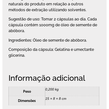
naturais do produto em relação a outros
métodos de extração utilizando solventes.
Sugestão de uso: Tomar 2 cápsulas ao dia. Cada
cápsula contém 1000mg de óleo de semente de
abóbora.
Ingredientes: Óleo de semente de abóbora.
Composição da cápsula: Gelatina e umectante
glicerina.
Informação adicional
0,200 kg
Peso
15 × 8 × 8 cm
Dimensões