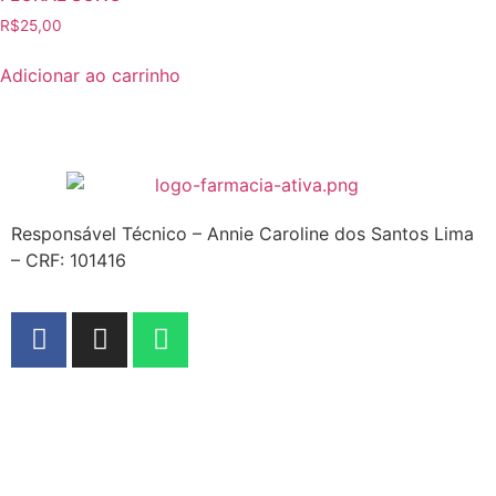
R$
25,00
Adicionar ao carrinho
Responsável Técnico – Annie Caroline dos Santos Lima
– CRF: 101416