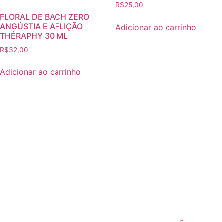
R$
25,00
FLORAL DE BACH ZERO
ANGÚSTIA E AFLIÇÃO
Adicionar ao carrinho
THÉRAPHY 30 ML
R$
32,00
Adicionar ao carrinho