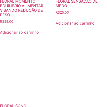
FLORAL MOMENTO
FLORAL SENSAÇÃO DE
EQUILIBRIO ALIMENTAR
MEDO
VISANDO REDUÇÃO DE
R$
25,00
PESO
R$
25,00
Adicionar ao carrinho
Adicionar ao carrinho
FLORAL SONO