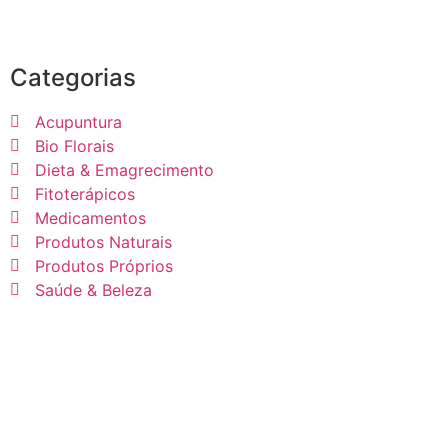
Categorias
Acupuntura
Bio Florais
Dieta & Emagrecimento
Fitoterápicos
Medicamentos
Produtos Naturais
Produtos Próprios
Saúde & Beleza