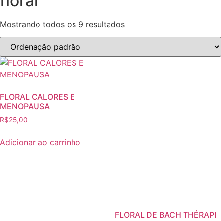
floral
Mostrando todos os 9 resultados
FLORAL CALORES E
MENOPAUSA
R$
25,00
Adicionar ao carrinho
FLORAL DE BACH THÉRAPI