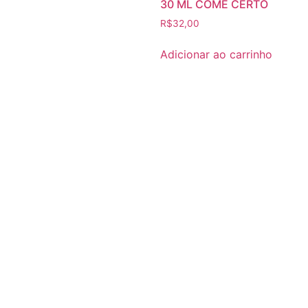
30 ML COME CERTO
R$
32,00
Adicionar ao carrinho