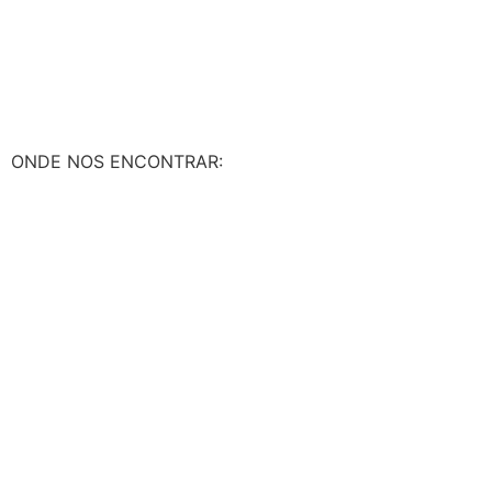
ONDE NOS ENCONTRAR:​