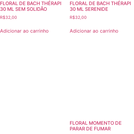
FLORAL DE BACH THÉRAPI
FLORAL DE BACH THÉRAPI
30 ML SEM SOLIDÃO
30 ML SERENIDE
R$
32,00
R$
32,00
Adicionar ao carrinho
Adicionar ao carrinho
FLORAL MOMENTO DE
PARAR DE FUMAR