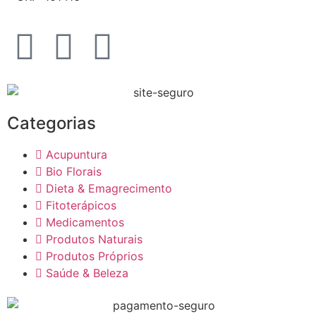
Categorias
Acupuntura
Bio Florais
Dieta & Emagrecimento
Fitoterápicos
Medicamentos
Produtos Naturais
Produtos Próprios
Saúde & Beleza