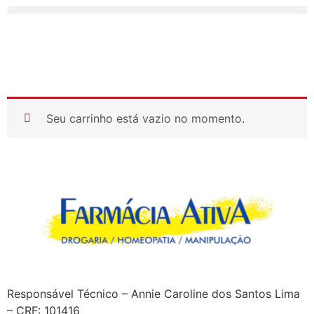
Seu carrinho está vazio no momento.
Responsável Técnico – Annie Caroline dos Santos Lima
– CRF: 101416