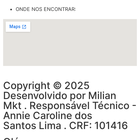
ONDE NOS ENCONTRAR:​
Copyright © 2025
Desenvolvido por Milian
Mkt . Responsável Técnico -
Annie Caroline dos
Santos Lima . CRF: 101416