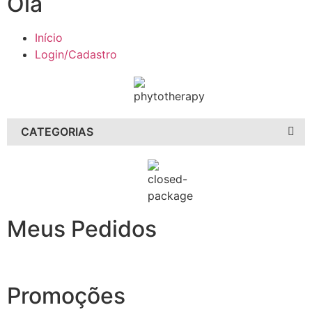
Olá
Início
Login/Cadastro
CATEGORIAS
Meus Pedidos
Promoções